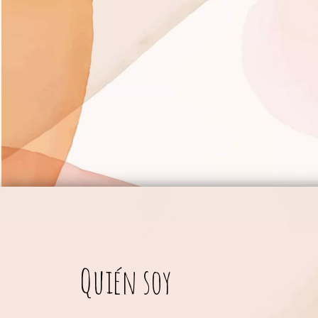
Quién soy