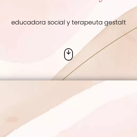
educadora social y terapeuta gestalt