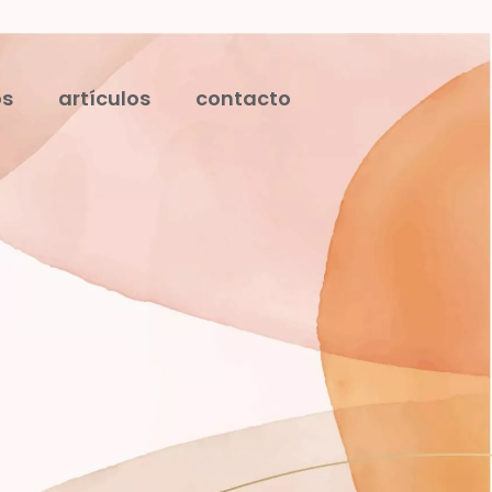
os
artículos
contacto