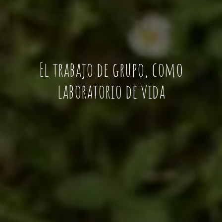
El trabajo de grupo, como
laboratorio de vida