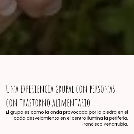
Una experiencia grupal con personas
con trastorno alimentario
El grupo es como la onda provocada por la piedra en el ag
cada desvelamiento en el centro ilumina la periferia.

Francisco Peñarrubia.